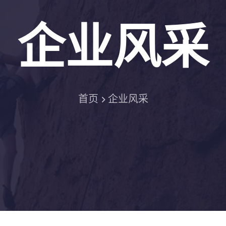
企业风采
首页
企业风采