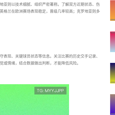
地亚则以技术细腻、组织严密著称。了解双方近期状态、伤
英格兰在欧洲赛场表现稳定，晋级几率较高；克罗地亚则多
守表现、关键球员状态等信息。关注比赛的历史交手记录、
觉或情绪，结合数据做出判断，才能降低风险。