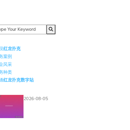
导航
现
红龙扑克
务案例
业风采
务种类
通
红龙扑克数字站
热门资讯
2026-08-05
金尚娱乐集团下载助力
用户获取世界杯相关的
精彩视频集锦与精彩瞬间