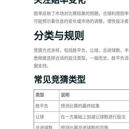
赔率反映了市场对比赛结果的预期，合理利用赔率
可能预示着信息的变化或市场的调整，理性投注者
分类与规则
竞猜方式多样，包括胜平负、让球、总进球数、半
悉程度选择合适的投注类型。一般而言，胜平负适
据支持。
常见竞猜类型
类型
说明
胜平负
预测比赛的最终结果
让球
在一方基础上加减让球数进行投注
总进球数
预测比赛总进球数的范围