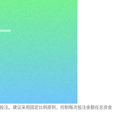
投注。建议采用固定比例原则，控制每次投注金额在总资金