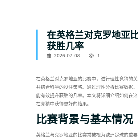
在英格兰对克罗地亚
获胜几率
2026-07-08
1
在英格兰对克罗地亚的比赛中，进行理性竞猜的关
并结合科学的投注策略。通过理性分析比赛数据、
能有效提升获胜的几率。本文将详细介绍如何在这
在竞猜中获得更好的结果。
比赛背景与基本情况
英格兰与克罗地亚的比赛常被视为欧洲足球的重要