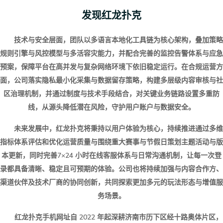
发现
红龙扑克
技术与安全层面，团队以多语言本地化工具链为核心架构，叠加策略
规则引擎与风控模型与多活容灾能力，并配合完善的监控告警体系与应急
预案，保障平台在高并发与复杂网络环境下依旧稳定运行。在合规运营方
面，公司落实隐私最小化采集与数据留存策略，构建多层级内容审核与社
区治理机制，并通过制度与技术手段结合，对关键业务链路设置多重防
线，从源头降低潜在风险，守护用户账户与数据安全。
未来发展中，
红龙扑克
将秉持以用户体验为核心，持续推进通过多维
指标体系评估和优化运营质量与围绕重大赛事与节假日策划主题活动与版
本更新，同时完善7×24 小时在线客服体系与日常沟通机制，让每一次登
录都具备清晰、稳定且可预期的体验。公司也将持续加强与内容合作方、
渠道伙伴及技术厂商的协同创新，共同探索更加多元的玩法形态与增值服
务场景。
红龙扑克手机网址
自 2022 年起深耕济南市历下区经十路奥体片区，