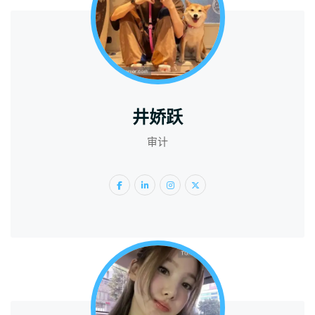
井娇跃
审计