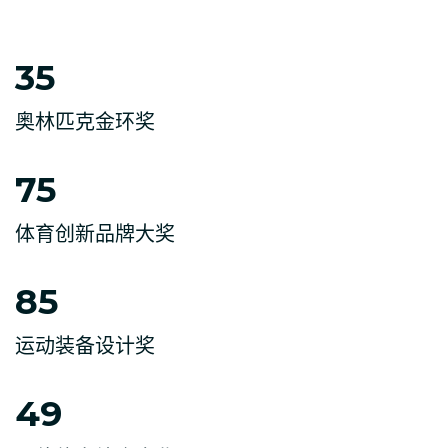
35
奥林匹克金环奖
75
体育创新品牌大奖
85
运动装备设计奖
49