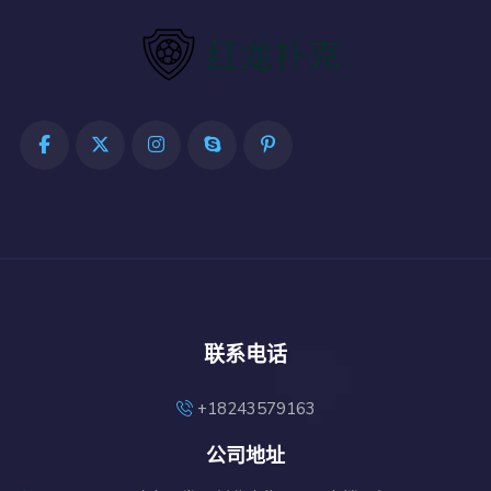
联系电话
+18243579163
公司地址