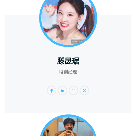
滕晟琚
培训经理