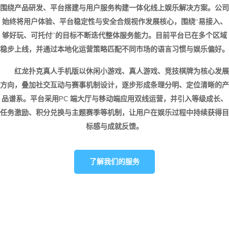
围绕产品研发、平台搭建与用户服务构建一体化线上娱乐解决方案。公司
始终将用户体验、平台稳定性与安全合规视作发展核心，围绕“易接入、
够好玩、可托付”的目标不断迭代整体服务能力。目前平台已在多个区域
稳步上线，并通过本地化运营策略匹配不同市场的语言习惯与娱乐偏好。
红龙扑克真人手机版
以休闲小游戏、真人游戏、竞技棋牌为核心发展
方向，叠加社交互动与赛事机制设计，逐步形成条理分明、定位清晰的产
品谱系。平台采用PC 端大厅与移动端应用双线运营，并引入等级成长、
任务激励、积分兑换与主题赛季等机制，让用户在娱乐过程中持续获得目
标感与成就反馈。
了解我们的服务