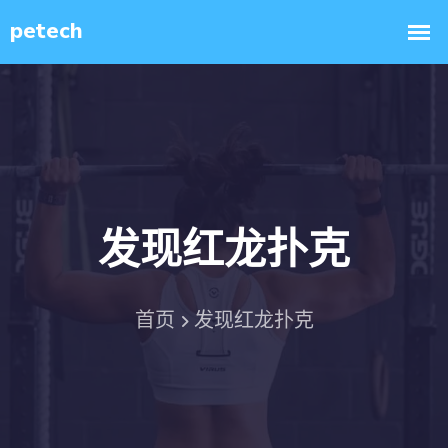
发现红龙扑克
首页
发现红龙扑克