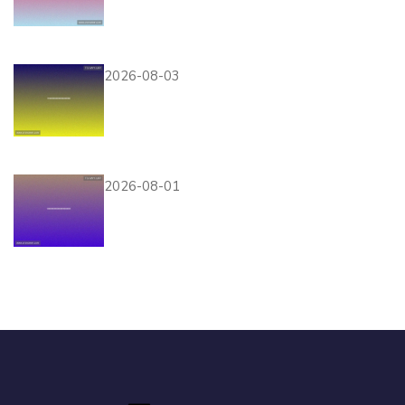
爱游戏娱乐体育官方全面解析
2026世界杯赛事精彩瞬间与
精彩报道
2026-08-03
彩9娱乐平台为用户提供权威
的世界杯赛程安排与实时比分
更新服务
2026-08-01
九游电子娱乐下载手机版助力
用户轻松观看世界杯赛事直播
与精彩集锦