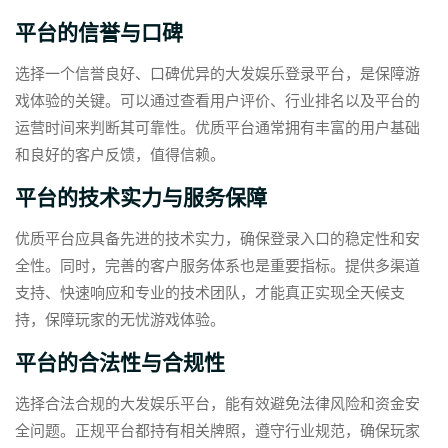
平台的信誉与口碑
选择一个信誉良好、口碑优异的大发娱乐登录平台，是保障游
戏体验的关键。可以通过查看用户评价、行业排名以及平台的
运营时间来判断其可靠性。优质平台通常拥有丰富的用户基础
和良好的客户反馈，值得信赖。
平台的技术实力与服务保障
优质平台应具备先进的技术实力，确保登录入口的稳定性和安
全性。同时，完善的客户服务体系也是重要指标。提供多渠道
支持、快速响应和专业的技术团队，才能真正实现全天候支
持，保障玩家的无忧游戏体验。
平台的合法性与合规性
选择合法合规的大发娱乐平台，能有效避免法律风险和资金安
全问题。正规平台都持有相关牌照，遵守行业规范，确保玩家