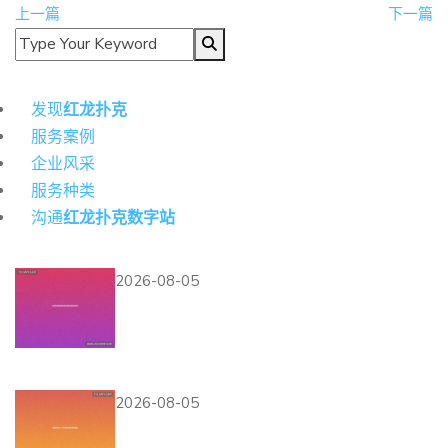
上一篇
下一篇
导航
发现
红龙扑克
服务案例
企业风采
服务种类
沟通
红龙扑克数字站
热门资讯
2026-08-05
金尚娱乐集团下载助力用户获
取世界杯相关的精彩视频集锦
与精彩瞬间
2026-08-05
腾博会娱乐网址：2026卡塔