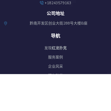
+18243579163
公司地址
黔南开发区创业大街288号大楼B座
导航
发现
红龙扑克
服务案例
企业风采
服务种类
沟通
红龙扑克数字站
网站地图
SiteMap