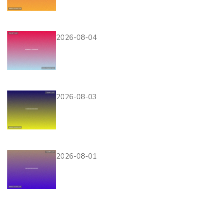
尔世界杯冠军归属与精彩瞬间
回顾
2026-08-04
爱游戏娱乐体育官方全面解析
2026世界杯赛事精彩瞬间与
精彩报道
2026-08-03
彩9娱乐平台为用户提供权威
的世界杯赛程安排与实时比分
更新服务
2026-08-01
九游电子娱乐下载手机版助力
用户轻松观看世界杯赛事直播
与精彩集锦