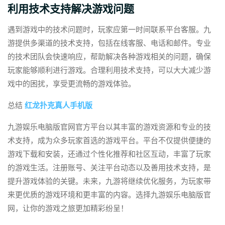
利用技术支持解决游戏问题
遇到游戏中的技术问题时，玩家应第一时间联系平台客服。九
游提供多渠道的技术支持，包括在线客服、电话和邮件。专业
的技术团队会快速响应，帮助解决各种游戏相关的问题，确保
玩家能够顺利进行游戏。合理利用技术支持，可以大大减少游
戏中的困扰，享受更流畅的游戏体验。
总结
红龙扑克真人手机版
九游娱乐电脑版官网官方平台以其丰富的游戏资源和专业的技
术支持，成为众多玩家首选的游戏平台。平台不仅提供便捷的
游戏下载和安装，还通过个性化推荐和社区互动，丰富了玩家
的游戏生活。注册账号、关注平台动态以及善用技术支持，是
提升游戏体验的关键。未来，九游将继续优化服务，为玩家带
来更优质的游戏环境和更丰富的内容。选择九游娱乐电脑版官
网，让你的游戏之旅更加精彩纷呈！