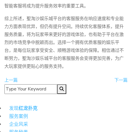
智能客服将成为提升服务效率的重要工具。
综上所述，聖淘沙娱乐城平台的客服服务在响应速度和专业能
力方面表现优异，但仍有提升空间。持续优化客服体系，提升
服务质量，将为玩家带来更好的游戏体验，也有助于平台在激
烈的市场竞争中脱颖而出。选择一个拥有优质客服的娱乐平
台，是每位玩家享受安全、顺畅游戏体验的保障。相信通过不
断努力，聖淘沙娱乐城平台的客服服务会变得更加完善，为广
大玩家提供更贴心的服务支持。
上一篇
下一篇
导航
发现
红龙扑克
服务案例
企业风采