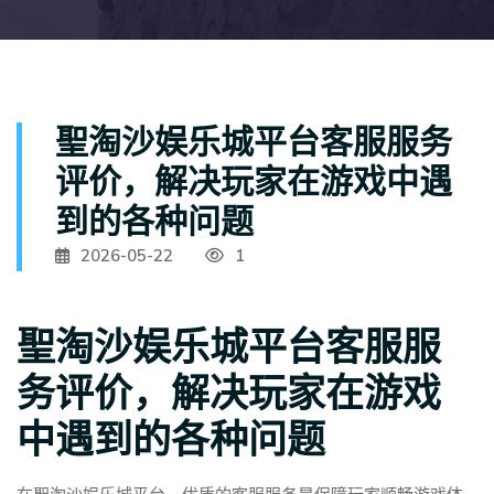
聖淘沙娱乐城平台客服服务
评价，解决玩家在游戏中遇
到的各种问题
2026-05-22
1
聖淘沙娱乐城平台客服服
务评价，解决玩家在游戏
中遇到的各种问题