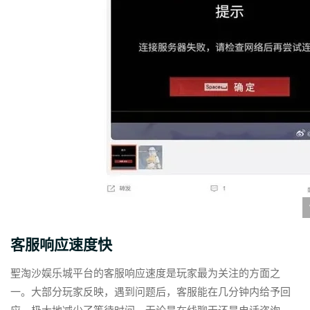
客服响应速度快
聖淘沙娱乐城平台的客服响应速度是玩家最为关注的方面之
一。大部分玩家反映，遇到问题后，客服能在几分钟内给予回