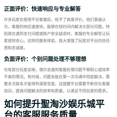
正面评价：快速响应与专业解答
许多玩家在使用平台客服后，给予了高度评价。他们普遍认
为，客服的响应速度快，能够在短时间内解决大部分问题。特
别是在遇到支付问题或账户安全疑虑时，客服的专业解答让玩
家感到安心。这样的服务体验，极大增强了玩家对平台的信任
感和忠诚度。
负面评价：个别问题处理不够理想
也有部分玩家反映，偶尔会遇到客服处理问题不够耐心或效率
不高的情况。有时候，问题未能在第一次沟通中彻底解决，需
要多次联系才能得到满意答复。这提醒平台需要不断优化客服
培训，提高问题解决的效率和质量，以满足不同玩家的需求。
如何提升聖淘沙娱乐城平
台的客服服务质量