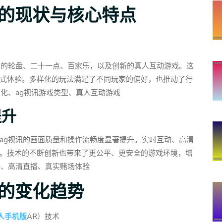
法的现状与核心特点
典的轮盘、二十一点、百家乐，以及创新的真人互动游戏。这
式体验。多样化的玩法满足了不同玩家的偏好，也推动了行
化、ag视讯游戏类型、真人互动游戏
提升
ag视讯的画面质量和操作流畅度显著提升。实时互动、高清
。技术的不断创新也带来了更公平、更安全的游戏环境，增
新、高清直播、真实赌场体验
法的变化趋势
人手机版
AR）技术