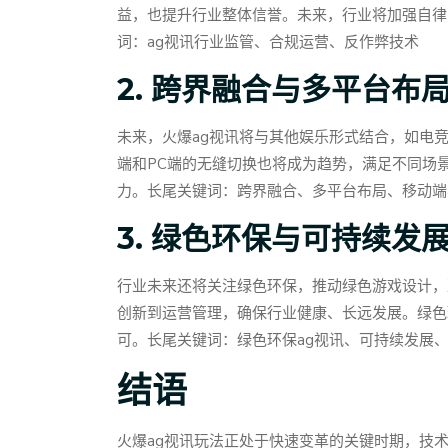
益，也提升行业整体信誉。未来，行业将加强自律
词：ag视讯行业监管、合规运营、反作弊技术
2. 跨界融合与多平台布
未来，火爆ag视讯将与其他娱乐形式结合，如电
端和PC端的无缝切换也将成为趋势，满足不同场
力。长尾关键词：跨界融合、多平台布局、移动端
3. 绿色环保与可持续发
行业未来还将关注绿色环保，推动绿色游戏设计，
创新到运营管理，确保行业健康、长远发展。绿色
可。长尾关键词：绿色环保ag视讯、可持续发展
结语
火爆ag视讯玩法正处于快速变革的关键时期，技