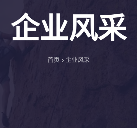
企业风采
首页
企业风采