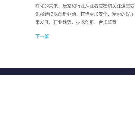
样化的未来。玩家和行业从业者应密切关注这些变
讯将继续以创新驱动，打造更加安全、精彩的娱乐
来发展、行业趋势、技术创新、合规监管
下一篇