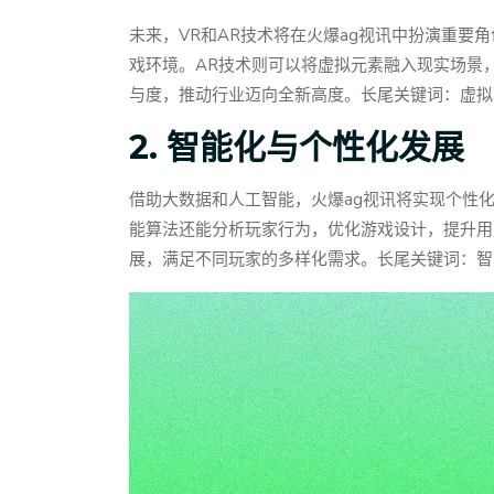
未来，VR和AR技术将在火爆ag视讯中扮演重要
戏环境。AR技术则可以将虚拟元素融入现实场景
与度，推动行业迈向全新高度。长尾关键词：虚拟
2. 智能化与个性化发展
借助大数据和人工智能，火爆ag视讯将实现个性
能算法还能分析玩家行为，优化游戏设计，提升用
展，满足不同玩家的多样化需求。长尾关键词：智能