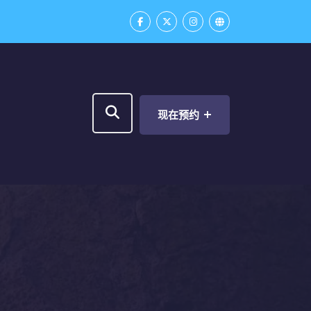
+
现在预约