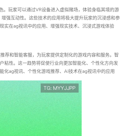
角色。玩家可以通过VR设备进入虚拟赌场，体验身临其境的游
，增强互动性。这些技术的应用将极大提升玩家的沉浸感和参
现实在ag视讯中的应用、增强现实技术、沉浸式游戏体验
化推荐和智能客服，为玩家提供定制化的游戏内容和服务。智
户粘性。这一趋势将促使行业向更加智能化、个性化方向发
化ag视讯、个性化游戏推荐、AI技术在ag视讯中的应用