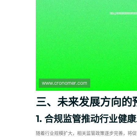
三、未来发展方向的
1. 合规监管推动行业健
随着行业规模扩大，相关监管政策逐步完善，将促