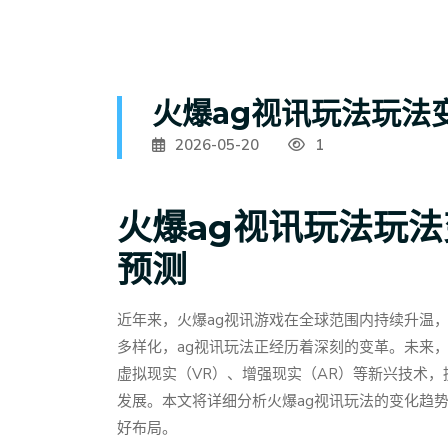
火爆ag视讯玩法玩法
2026-05-20
1
火爆ag视讯玩法玩
预测
近年来，火爆ag视讯游戏在全球范围内持续升温
多样化，ag视讯玩法正经历着深刻的变革。未来
虚拟现实（VR）、增强现实（AR）等新兴技术
发展。本文将详细分析火爆ag视讯玩法的变化趋
好布局。