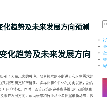
变化趋势及未来发展方向预测
发
服
法变化趋势及未来发展方向
企
服
沟
，吸引了大量玩家的关注。随着技术的不断进步和玩家需求的
，游戏将朝着更加智能化、多样化和个性化的方向发展，融合
，提升用户体验。同时，监管政策的完善也将推动行业的健康
势及未来发展方向，帮助玩家和行业从业者把握最新动态，做