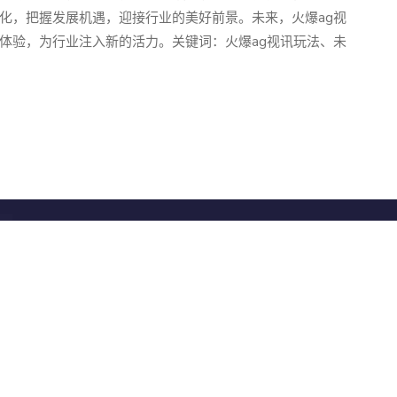
化，把握发展机遇，迎接行业的美好前景。未来，火爆ag视
体验，为行业注入新的活力。关键词：火爆ag视讯玩法、未