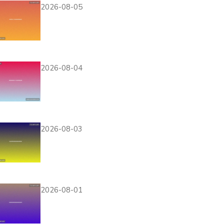
2026-08-05
腾博会娱乐网址：
2026卡塔尔世界杯冠
军归属与精彩瞬间回顾
2026-08-04
爱游戏娱乐体育官方全
面解析2026世界杯赛
事精彩瞬间与精彩报道
2026-08-03
彩9娱乐平台为用户提
供权威的世界杯赛程安
排与实时比分更新服务
2026-08-01
九游电子娱乐下载手机
版助力用户轻松观看世