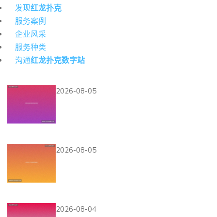
发现
红龙扑克
服务案例
企业风采
服务种类
沟通
红龙扑克数字站
热门资讯
2026-08-05
金尚娱乐集团下载助力用户获
取世界杯相关的精彩视频集锦
与精彩瞬间
2026-08-05
腾博会娱乐网址：2026卡塔
尔世界杯冠军归属与精彩瞬间
回顾
2026-08-04