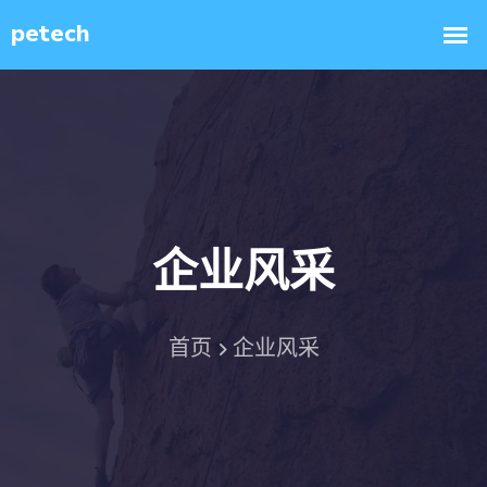
企业风采
首页
企业风采