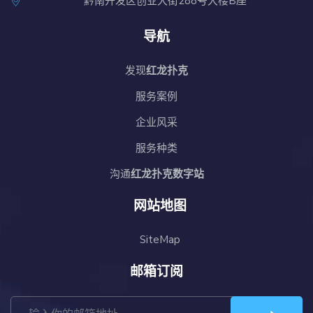
黔南开发区创业大街288号大楼B座
导航
发现
红龙扑克
服务案例
企业风采
服务种类
沟通
红龙扑克数字站
网站地图
SiteMap
邮箱订阅