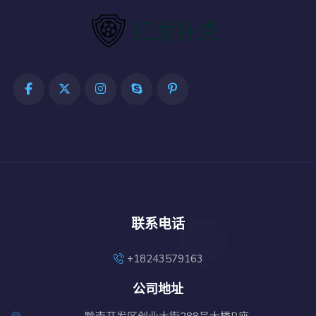
联系电话
+18243579163
公司地址