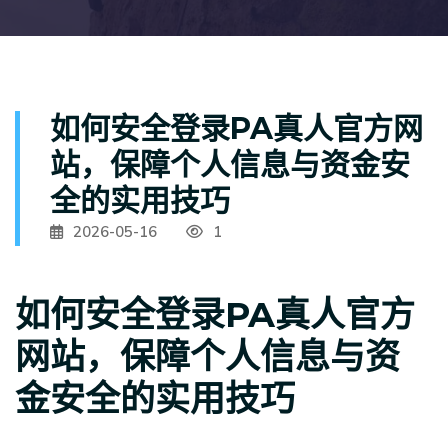
如何安全登录PA真人官方网
站，保障个人信息与资金安
全的实用技巧
2026-05-16
1
如何安全登录PA真人官方
网站，保障个人信息与资
金安全的实用技巧