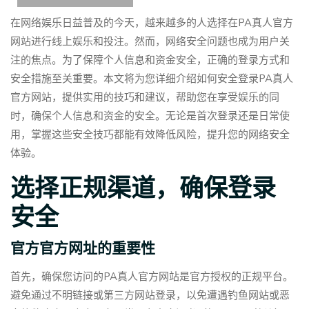
在网络娱乐日益普及的今天，越来越多的人选择在PA真人官方
网站进行线上娱乐和投注。然而，网络安全问题也成为用户关
注的焦点。为了保障个人信息和资金安全，正确的登录方式和
安全措施至关重要。本文将为您详细介绍如何安全登录PA真人
官方网站，提供实用的技巧和建议，帮助您在享受娱乐的同
时，确保个人信息和资金的安全。无论是首次登录还是日常使
用，掌握这些安全技巧都能有效降低风险，提升您的网络安全
体验。
选择正规渠道，确保登录
安全
官方官方网址的重要性
首先，确保您访问的PA真人官方网站是官方授权的正规平台。
避免通过不明链接或第三方网站登录，以免遭遇钓鱼网站或恶