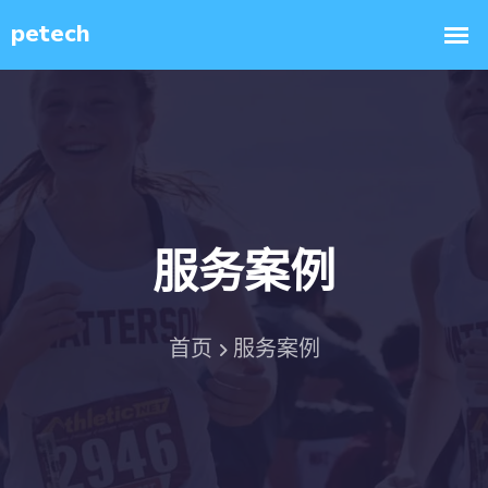
服务案例
首页
服务案例