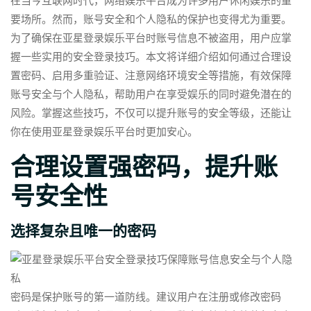
在当今互联网时代，网络娱乐平台成为许多用户休闲娱乐的重
要场所。然而，账号安全和个人隐私的保护也变得尤为重要。
为了确保在亚星登录娱乐平台时账号信息不被盗用，用户应掌
握一些实用的安全登录技巧。本文将详细介绍如何通过合理设
置密码、启用多重验证、注意网络环境安全等措施，有效保障
账号安全与个人隐私，帮助用户在享受娱乐的同时避免潜在的
风险。掌握这些技巧，不仅可以提升账号的安全等级，还能让
你在使用亚星登录娱乐平台时更加安心。
合理设置强密码，提升账
号安全性
选择复杂且唯一的密码
密码是保护账号的第一道防线。建议用户在注册或修改密码