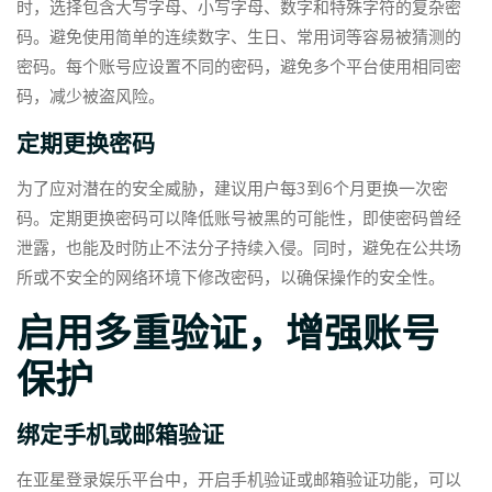
时，选择包含大写字母、小写字母、数字和特殊字符的复杂密
码。避免使用简单的连续数字、生日、常用词等容易被猜测的
密码。每个账号应设置不同的密码，避免多个平台使用相同密
码，减少被盗风险。
定期更换密码
为了应对潜在的安全威胁，建议用户每3到6个月更换一次密
码。定期更换密码可以降低账号被黑的可能性，即使密码曾经
泄露，也能及时防止不法分子持续入侵。同时，避免在公共场
所或不安全的网络环境下修改密码，以确保操作的安全性。
启用多重验证，增强账号
保护
绑定手机或邮箱验证
在亚星登录娱乐平台中，开启手机验证或邮箱验证功能，可以