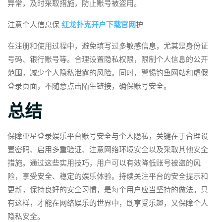
异常，及时采取措施，防止账号被盗用。
注意个人信息保
红龙扑克开户下载官网
护
在注册和使用过程中，避免填写过多敏感信息，尤其是身份证
号码、银行账号等。合理设置隐私权限，限制个人信息的公开
范围，减少个人隐私泄露的风险。同时，警惕钓鱼网站和虚假
登录页面，不随意点击陌生链接，确保账号安全。
总结
保障亚星登录娱乐平台账号安全与个人隐私，关键在于合理设
置密码、启用多重验证、注意网络环境安全以及采取其他安全
措施。通过这些实用技巧，用户可以有效降低账号被盗的风
险，享受安全、稳定的娱乐体验。持续关注平台的安全提示和
更新，保持良好的安全习惯，是每个用户应当坚持的做法。只
有这样，才能在网络娱乐的世界中，既享受乐趣，又保障个人
隐私安全。