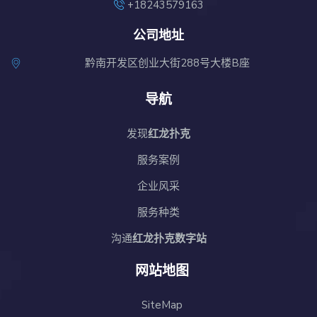
+18243579163
公司地址
黔南开发区创业大街288号大楼B座
导航
发现
红龙扑克
服务案例
企业风采
服务种类
沟通
红龙扑克数字站
网站地图
SiteMap