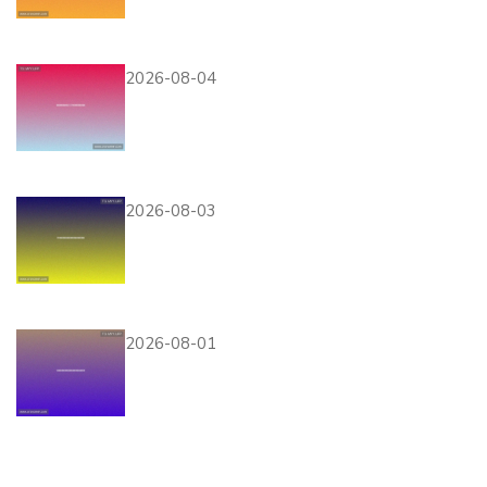
尔世界杯冠军归属与精彩瞬间
回顾
2026-08-04
爱游戏娱乐体育官方全面解析
2026世界杯赛事精彩瞬间与
精彩报道
2026-08-03
彩9娱乐平台为用户提供权威
的世界杯赛程安排与实时比分
更新服务
2026-08-01
九游电子娱乐下载手机版助力
用户轻松观看世界杯赛事直播
与精彩集锦