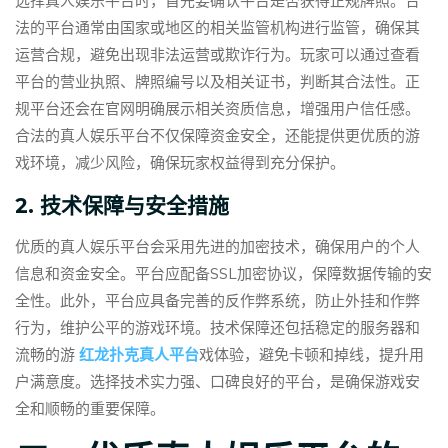
选择真人娱乐平台时，首先要确认平台是否获得正规牌照。合
法的平台通常由国家或地区的相关监管机构进行监管，确保其
运营合规，避免出现非法运营或欺诈行为。玩家可以通过查看
平台的营业执照、牌照编号以及相关证书，判断其合法性。正
规平台还会在官网明确展示相关资质信息，增强用户信任感。
合法的真人娱乐平台不仅保障资金安全，还能提供更优质的游
戏环境，减少风险，确保玩家权益得到充分保护。
2. 技术保障与安全措施
优质的真人娱乐平台会采用先进的加密技术，确保用户的个人
信息和资金安全。平台应配备SSL加密协议，保障数据传输的安
全性。此外，平台应具备完善的反作弊系统，防止外挂和作弊
行为，维护公平的游戏环境。技术保障还包括稳定的服务器和
流畅的游
红龙扑克真人平台
戏体验，避免卡顿和掉线，提升用
户满意度。选择技术实力强、口碑良好的平台，是确保游戏安
全和顺畅的重要保障。