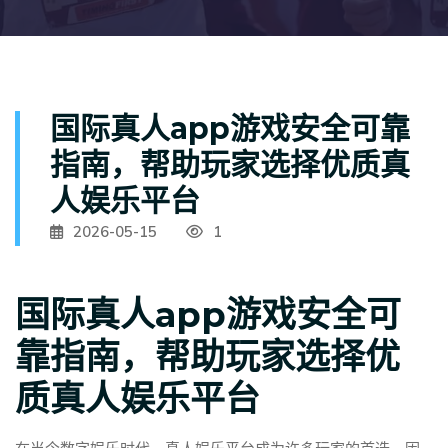
国际真人app游戏安全可靠
指南，帮助玩家选择优质真
人娱乐平台
2026-05-15
1
国际真人app游戏安全可
靠指南，帮助玩家选择优
质真人娱乐平台