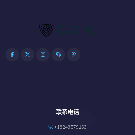
联系电话
+18243579163