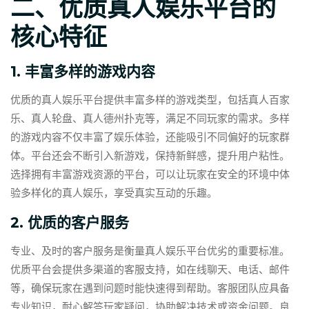
二、优质真人娱乐平台的
核心特征
1. 丰富多样的游戏内容
优质的真人娱乐平台提供丰富多样的游戏类型，包括真人百家
乐、真人轮盘、真人德州扑克等，满足不同玩家的需求。多样
的游戏内容不仅丰富了娱乐体验，还能吸引不同偏好的玩家群
体。平台还会不断引入新游戏，保持新鲜感，提升用户粘性。
选择拥有丰富游戏资源的平台，可以让玩家在安全的环境中体
验多样化的真人娱乐，享受真实互动的乐趣。
2. 优质的客户服务
专业、及时的客户服务是衡量真人娱乐平台优劣的重要标准。
优质平台会提供多渠道的客服支持，如在线聊天、电话、邮件
等，确保玩家在遇到问题时能快速得到帮助。客服团队应具备
专业知识，耐心解答玩家疑问，协助解决技术或资金问题。良