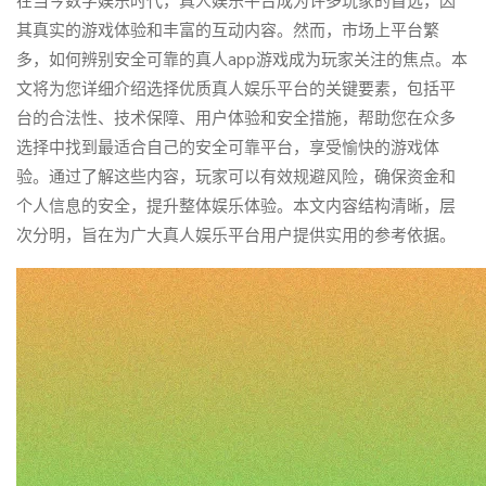
在当今数字娱乐时代，真人娱乐平台成为许多玩家的首选，因
其真实的游戏体验和丰富的互动内容。然而，市场上平台繁
多，如何辨别安全可靠的真人app游戏成为玩家关注的焦点。本
文将为您详细介绍选择优质真人娱乐平台的关键要素，包括平
台的合法性、技术保障、用户体验和安全措施，帮助您在众多
选择中找到最适合自己的安全可靠平台，享受愉快的游戏体
验。通过了解这些内容，玩家可以有效规避风险，确保资金和
个人信息的安全，提升整体娱乐体验。本文内容结构清晰，层
次分明，旨在为广大真人娱乐平台用户提供实用的参考依据。