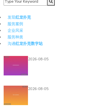
导航
发现
红龙扑克
服务案例
企业风采
服务种类
沟通
红龙扑克数字站
热门资讯
2026-08-05
金尚娱乐集团下载助力用户获
取世界杯相关的精彩视频集锦
与精彩瞬间
2026-08-05
腾博会娱乐网址：2026卡塔
尔世界杯冠军归属与精彩瞬间