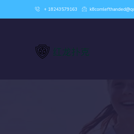
+ 18243579163
k8comlefthanded@q