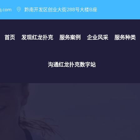
q.com
黔南开发区创业大街288号大楼B座
首页
发现
红龙扑克
服务案例
企业风采
服务种类
沟通
红龙扑克数字站