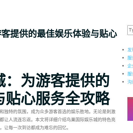
游客提供的最佳娱乐体验与贴心
发
服
企
服
城：为游客提供的
沟
与贴心服务全攻略
和独特的氛围，成为众多游客首选的娱乐胜地。无论是刺激
都让人流连忘返。本文将详细介绍鸟巢国际娱乐城的特色亮
，让每一次到访都成为难忘的回忆。