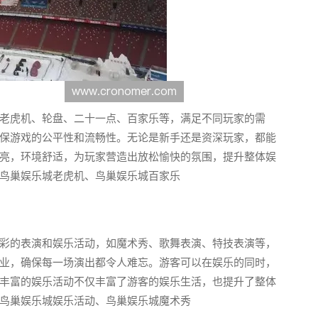
老虎机、轮盘、二十一点、百家乐等，满足不同玩家的需
保游戏的公平性和流畅性。无论是新手还是资深玩家，都能
亮，环境舒适，为玩家营造出放松愉快的氛围，提升整体娱
鸟巢娱乐城老虎机、鸟巢娱乐城百家乐
彩的表演和娱乐活动，如魔术秀、歌舞表演、特技表演等，
业，确保每一场演出都令人难忘。游客可以在娱乐的同时，
丰富的娱乐活动不仅丰富了游客的娱乐生活，也提升了整体
鸟巢娱乐城娱乐活动、鸟巢娱乐城魔术秀