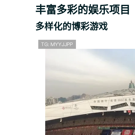
丰富多彩的娱乐项目
多样化的博彩游戏